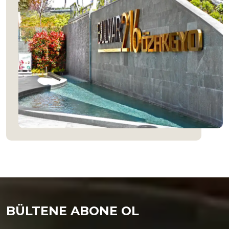
BÜLTENE ABONE OL