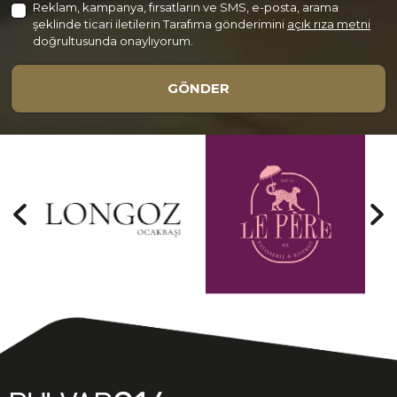
Reklam, kampanya, fırsatların ve SMS, e-posta, arama
şeklinde ticari iletilerin Tarafıma gönderimini
açık rıza metni
doğrultusunda onaylıyorum.