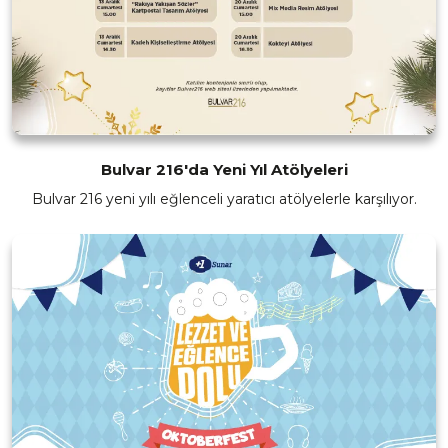
Bulvar 216'da Yeni Yıl Atölyeleri
Bulvar 216 yeni yılı eğlenceli yaratıcı atölyelerle karşılıyor.