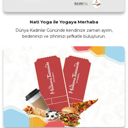
Nati Yoga ile Yogaya Merhaba
Dünya Kadınlar Gününde kendinize zaman ayırın,
bedeninizi ve zihninizi şefkatle buluşturun.