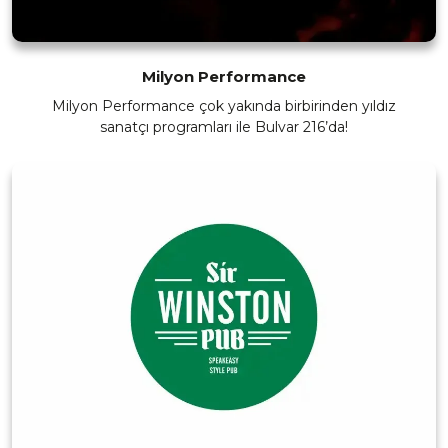
Milyon Performance
Milyon Performance çok yakında birbirinden yıldız
sanatçı programları ile Bulvar 216’da!