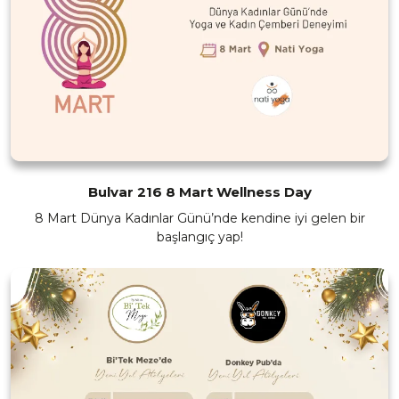
Bulvar 216 8 Mart Wellness Day
8 Mart Dünya Kadınlar Günü’nde kendine iyi gelen bir
başlangıç yap!