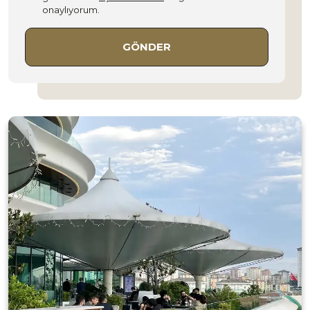
onaylıyorum.