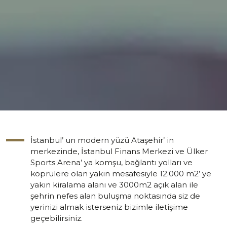
İstanbul’ un modern yüzü Ataşehir’ in
merkezinde, İstanbul Finans Merkezi ve Ülker
Sports Arena’ ya komşu, bağlantı yolları ve
köprülere olan yakın mesafesiyle 12.000 m2’ ye
yakın kiralama alanı ve 3000m2 açık alan ile
şehrin nefes alan buluşma noktasında siz de
yerinizi almak isterseniz bizimle iletişime
geçebilirsiniz.