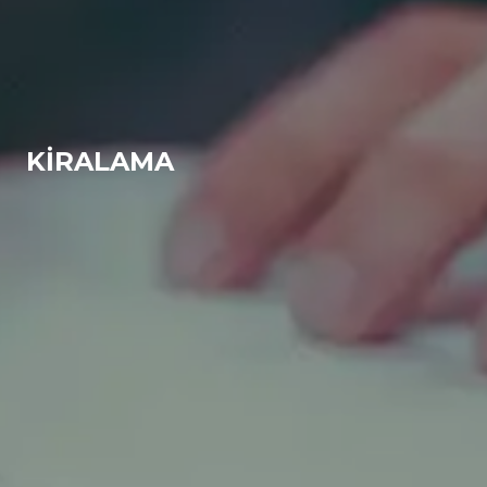
KIRALAMA