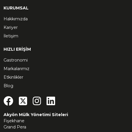
KURUMSAL
Hakkımızda
Kariyer
İletişim
HIZLI ERİŞİM
Gastronomi
Markalarımız
Etkinlikler
Blog
Akyön Mülk Yönetimi Siteleri
Fişekhane
Grand Pera