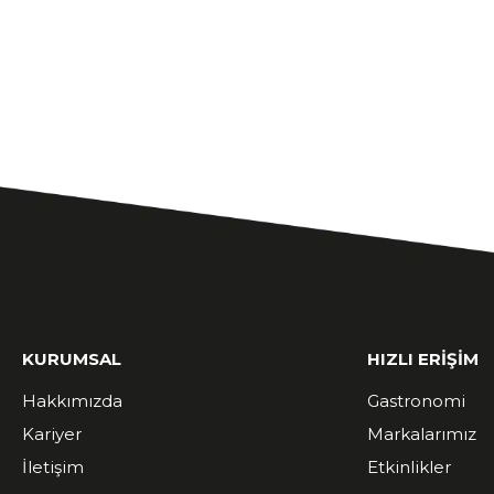
KURUMSAL
HIZLI ERİŞİM
Hakkımızda
Gastronomi
Kariyer
Markalarımız
İletişim
Etkinlikler